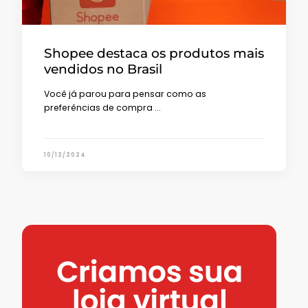
Shopee destaca os produtos mais
vendidos no Brasil
Você já parou para pensar como as
preferências de compra …
10/12/2024