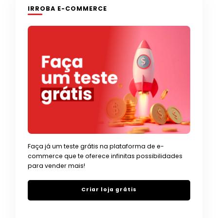
IRROBA E-COMMERCE
Faça já um teste grátis na plataforma de e-
commerce que te oferece infinitas possibilidades
para vender mais!
Criar loja grátis