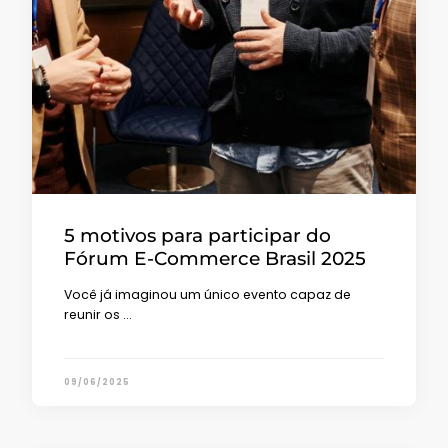
5 motivos para participar do
Fórum E-Commerce Brasil 2025
Você já imaginou um único evento capaz de
reunir os …
09/06/2025