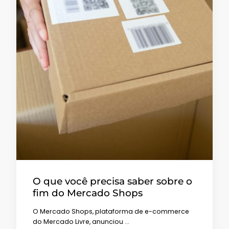
O que você precisa saber sobre o
fim do Mercado Shops
O Mercado Shops, plataforma de e-commerce
do Mercado Livre, anunciou …