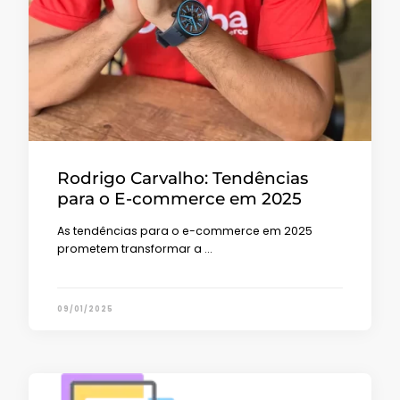
Rodrigo Carvalho: Tendências
para o E-commerce em 2025
As tendências para o e-commerce em 2025
prometem transformar a …
09/01/2025