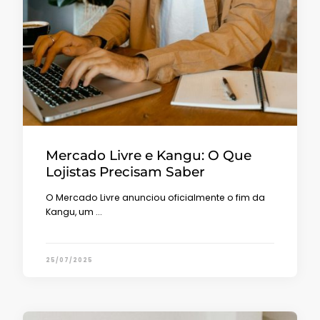
Mercado Livre e Kangu: O Que
Lojistas Precisam Saber
O Mercado Livre anunciou oficialmente o fim da
Kangu, um …
25/07/2025