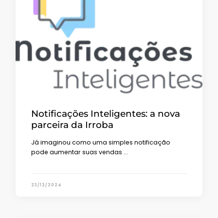
Notificações Inteligentes: a nova
parceira da Irroba
Já imaginou como uma simples notificação
pode aumentar suas vendas …
23/12/2024