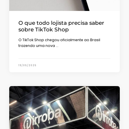
O que todo lojista precisa saber
sobre TikTok Shop
O TikTok Shop chegou oficialmente ao Brasil
trazendo uma nova …
19/05/2025