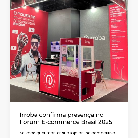
Irroba confirma presença no
Fórum E-commerce Brasil 2025
Se você quer manter sua loja online competitiva