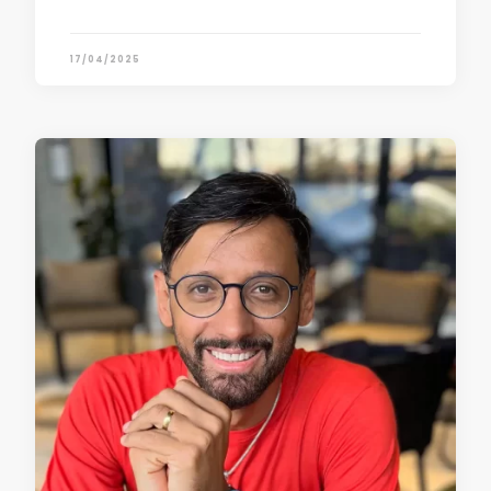
17/04/2025