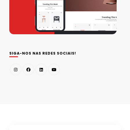
SIGA-NOS NAS REDES SOCIAIS!