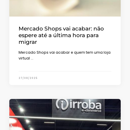
Mercado Shops vai acabar: não
espere até a última hora para
migrar
Mercado Shops vai acabar e quem tem uma loja
virtual …
27/08/2025