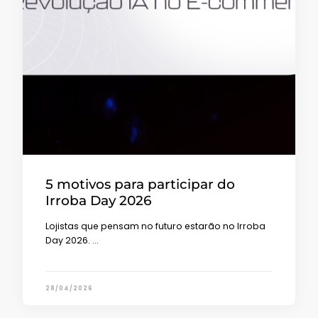
5 motivos para participar do
Irroba Day 2026
Lojistas que pensam no futuro estarão no Irroba
Day 2026. …
28/04/2026