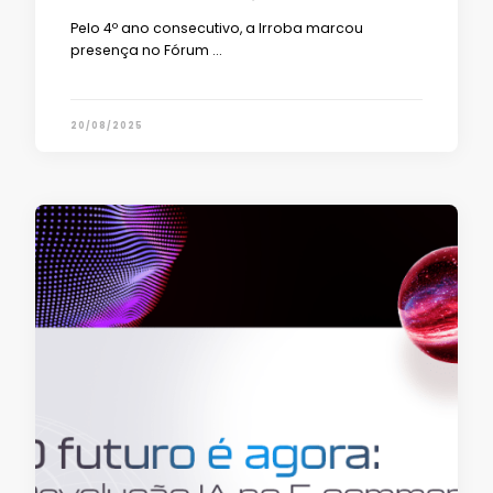
Pelo 4º ano consecutivo, a Irroba marcou
presença no Fórum …
20/08/2025