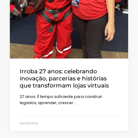
Irroba 27 anos: celebrando
inovação, parcerias e histórias
que transformam lojas virtuais
27 anos. É tempo suficiente para construir
legados, aprender, crescer …
01/12/2025