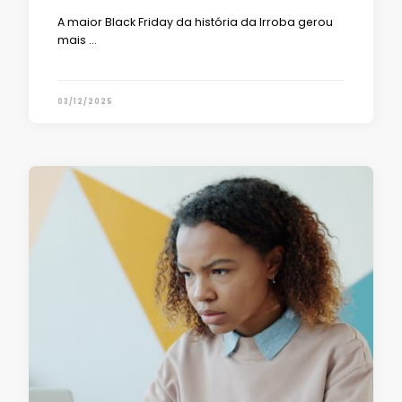
A maior Black Friday da história da Irroba gerou
mais …
03/12/2025