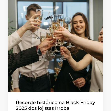
Recorde histórico na Black Friday
2025 dos lojistas Irroba