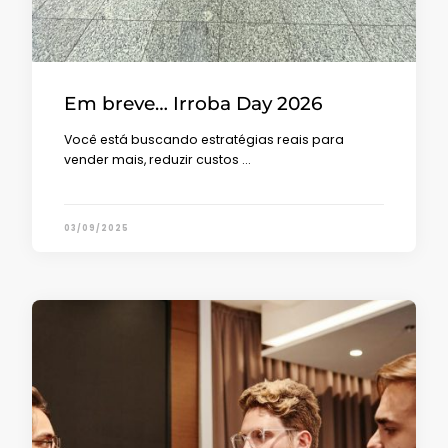
Em breve… Irroba Day 2026
Você está buscando estratégias reais para
vender mais, reduzir custos …
03/09/2025