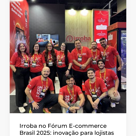
Irroba no Fórum E-commerce
Brasil 2025: inovação para lojistas