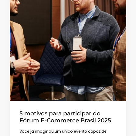
5 motivos para participar do
Fórum E-Commerce Brasil 2025
Você já imaginou um único evento capaz de