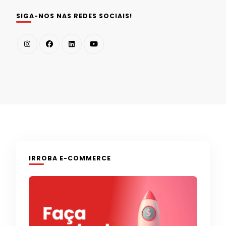
SIGA-NOS NAS REDES SOCIAIS!
IRROBA E-COMMERCE