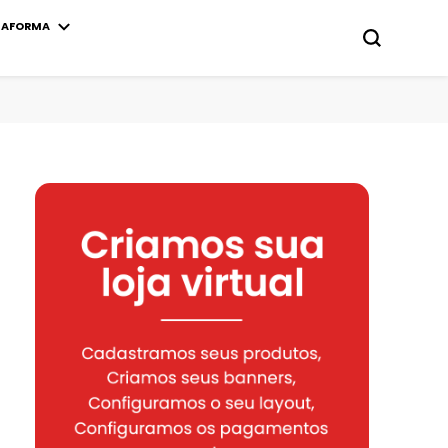
TAFORMA