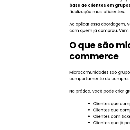
base de clientes em grupo
fidelização mais eficientes.
Ao aplicar essa abordagem, v
com quem já comprou. Vem 
O que são m
commerce
Microcomunidades são grupos 
comportamento de compra, i
Na prática, você pode criar 
Clientes que com
Clientes que com
Clientes com tick
Clientes que já p