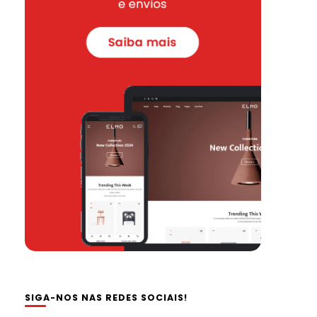
SIGA-NOS NAS REDES SOCIAIS!