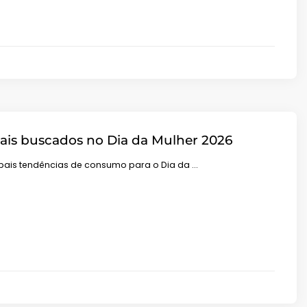
ais buscados no Dia da Mulher 2026
ipais tendências de consumo para o Dia da …