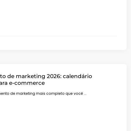
o de marketing 2026: calendário
ara e-commerce
mento de marketing mais completo que você …