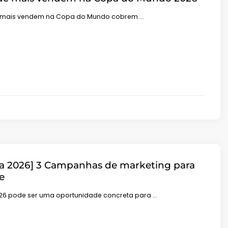
 mais vendem na Copa do Mundo cobrem …
na 2026] 3 Campanhas de marketing para
e
026 pode ser uma oportunidade concreta para …