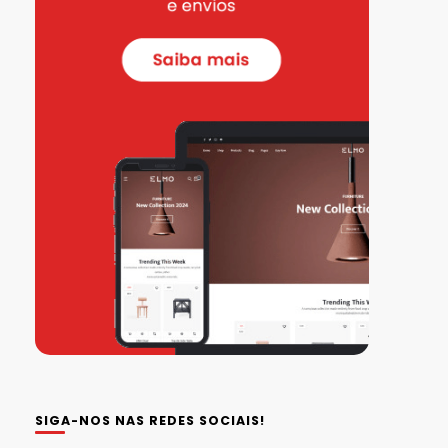
SIGA-NOS NAS REDES SOCIAIS!