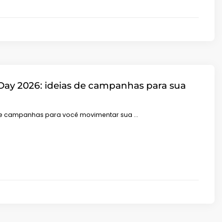
 Day 2026: ideias de campanhas para sua
 de campanhas para você movimentar sua …