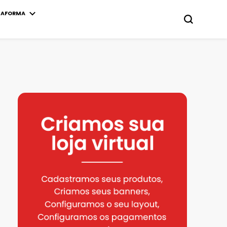
TAFORMA