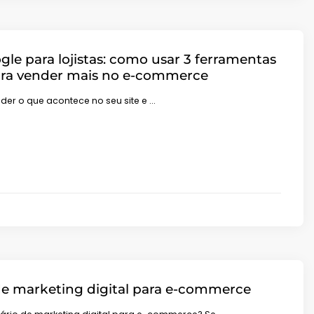
gle para lojistas: como usar 3 ferramentas
ara vender mais no e-commerce
ender o que acontece no seu site e …
de marketing digital para e-commerce