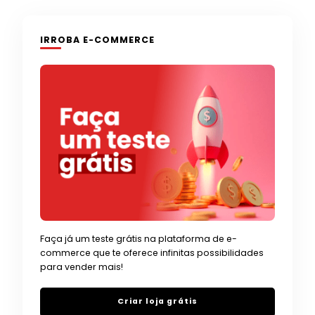
IRROBA E-COMMERCE
Faça já um teste grátis na plataforma de e-
commerce que te oferece infinitas possibilidades
para vender mais!
Criar loja grátis