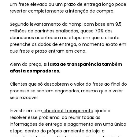
um frete elevado ou um prazo de entrega longo pode
reverter completamente a intenção de compra.
Segundo levantamento da Yampi com base em 9,5
milhões de carrinhos analisados, quase 70% dos
abandonos acontecem na etapa em que o cliente
preenche os dados de entrega, o momento exato em
que frete e prazo entram em cena.
Além do preço,
a falta de transparência também
afasta compradores
.
Clientes que só descobrem o valor do frete ao final do
processo se sentem enganados, mesmo que o valor
seja razoável.
Investir em um
checkout transparente
ajuda a
resolver esse problema: ao reunir todas as
informações de entrega e pagamento em uma única
etapa, dentro do próprio ambiente da loja, a