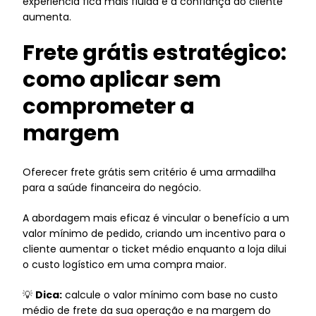
experiência fica mais fluida e a confiança do cliente
aumenta.
Frete grátis estratégico:
como aplicar sem
comprometer a
margem
Oferecer frete grátis sem critério é uma armadilha
para a saúde financeira do negócio.
A abordagem mais eficaz é vincular o benefício a um
valor mínimo de pedido, criando um incentivo para o
cliente aumentar o ticket médio enquanto a loja dilui
o custo logístico em uma compra maior.
💡
Dica:
calcule o valor mínimo com base no custo
médio de frete da sua operação e na margem do