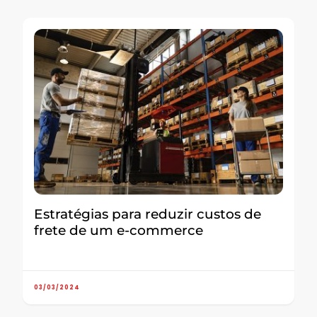
Estratégias para reduzir custos de
frete de um e-commerce
03/03/2024