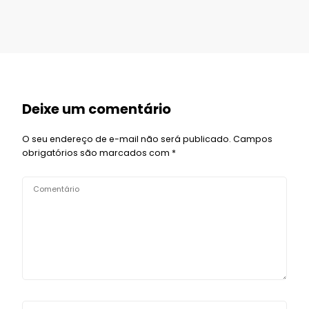
Deixe um comentário
O seu endereço de e-mail não será publicado.
Campos
obrigatórios são marcados com
*