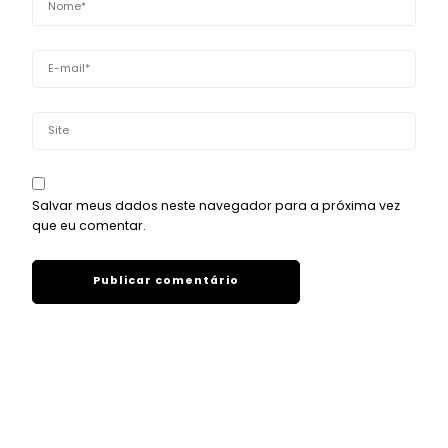
Salvar meus dados neste navegador para a próxima vez
que eu comentar.