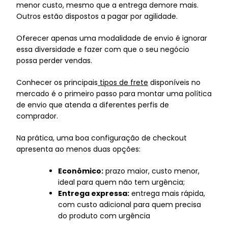
menor custo, mesmo que a entrega demore mais.
Outros estão dispostos a pagar por agilidade.
Oferecer apenas uma modalidade de envio é ignorar
essa diversidade e fazer com que o seu negócio
possa perder vendas.
Conhecer os principais
tipos de frete
disponíveis no
mercado é o primeiro passo para montar uma política
de envio que atenda a diferentes perfis de
comprador.
Na prática, uma boa configuração de checkout
apresenta ao menos duas opções:
Econômico:
prazo maior, custo menor,
ideal para quem não tem urgência;
Entrega expressa:
entrega mais rápida,
com custo adicional para quem precisa
do produto com urgência