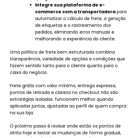
Integre sua plataforma de e-
commerce com a transportadora
para
automatizar o cálculo de frete, a geração
de etiquetas e o rastreamento dos
pedidos, eliminando erros manuais e
melhorando a experiência do cliente.
Uma política de frete bem estruturada combina
transparência, variedade de opções e condições que
fazem sentido tanto para o cliente quanto para o
caixa do negócio.
Frete grátis com valor mínimo, entrega expressa,
pontos de retirada e clareza no checkout não são
estratégias isoladas: funcionam melhor quando
aplicadas juntas, ajustadas ao perfil de quem compra
na sua loja.
O próximo passo é revisar onde estão os pontos de
atrito hoje e testar as mudanças de forma gradual,